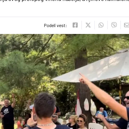
Podeli vest: