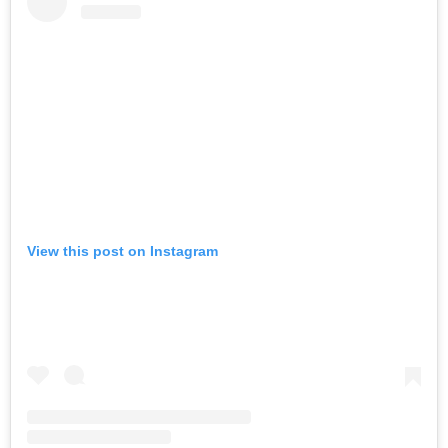
View this post on Instagram