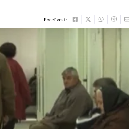
Podeli vest: