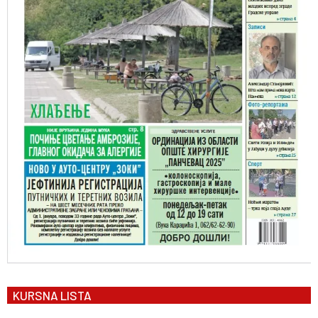
KURSNA LISTA