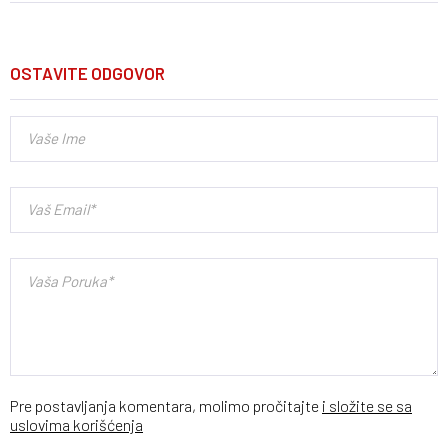
OSTAVITE ODGOVOR
Pre postavljanja komentara, molimo pročitajte
i složite se sa
uslovima korišćenja