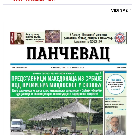
VIDI SVE