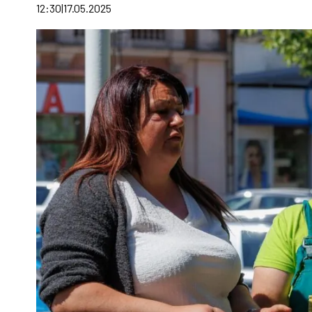
12:30
17.05.2025