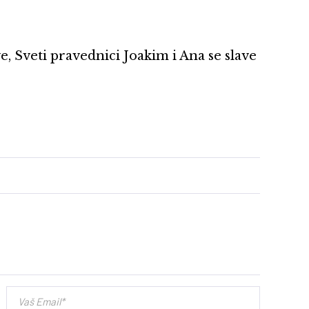
 Sveti pravednici Joakim i Ana se slave