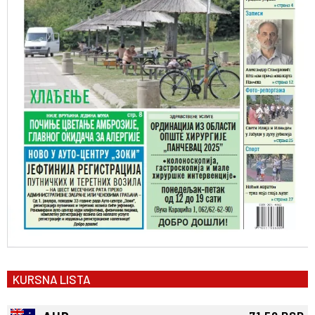
KURSNA LISTA