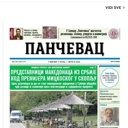
VIDI SVE