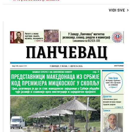
VIDI SVE