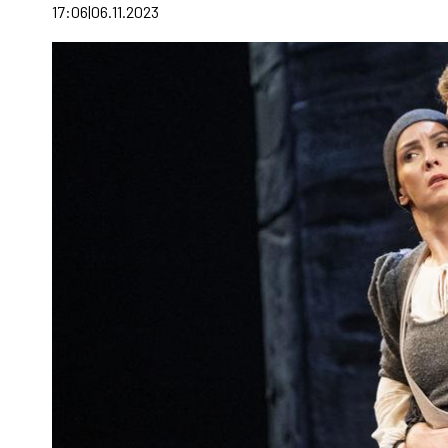
17:06
06.11.2023