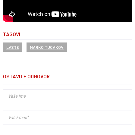
TAGOVI
LASTE
MARKO TUCAKOV
OSTAVITE ODGOVOR