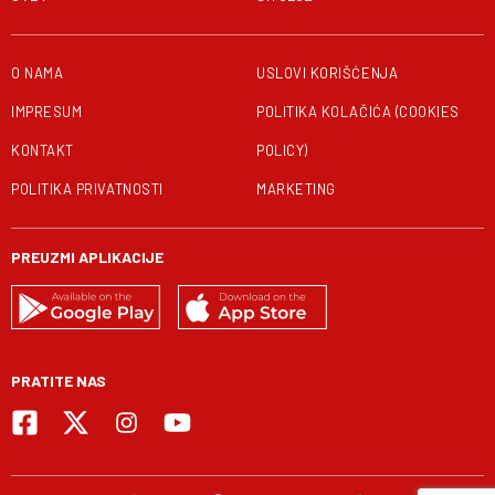
O NAMA
USLOVI KORIŠĆENJA
IMPRESUM
POLITIKA KOLAČIĆA (COOKIES
KONTAKT
POLICY)
POLITIKA PRIVATNOSTI
MARKETING
PREUZMI APLIKACIJE
PRATITE NAS