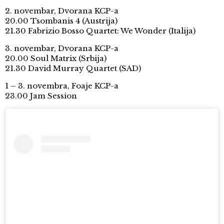
2. novembar, Dvorana KCP-a
20.00 Tsombanis 4 (Austrija)
21.30 Fabrizio Bosso Quartet: We Wonder (Italija)
3. novembar, Dvorana KCP-a
20.00 Soul Matrix (Srbija)
21.30 David Murray Quartet (SAD)
1 – 3. novembra, Foaje KCP-a
23.00 Jam Session