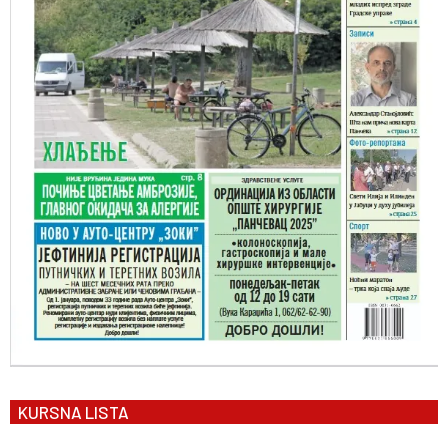
KURSNA LISTA