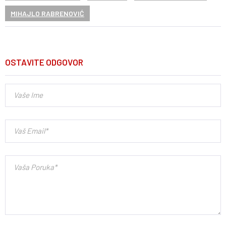
MIHAJLO RABRENOVIĆ
OSTAVITE ODGOVOR