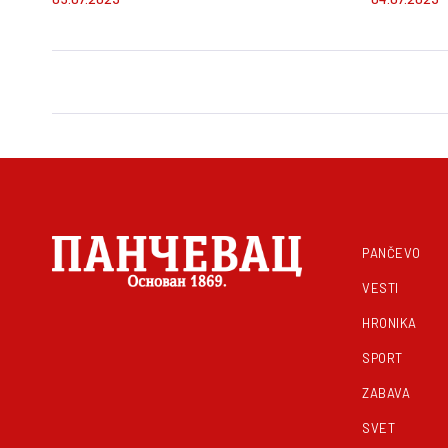
PANČEVO
VESTI
HRONIKA
SPORT
ZABAVA
SVET