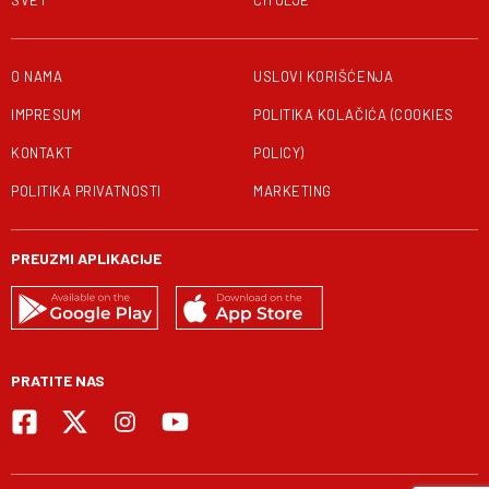
O NAMA
USLOVI KORIŠĆENJA
IMPRESUM
POLITIKA KOLAČIĆA (COOKIES
KONTAKT
POLICY)
POLITIKA PRIVATNOSTI
MARKETING
PREUZMI APLIKACIJE
PRATITE NAS