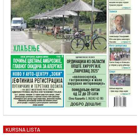
KURSNA LISTA