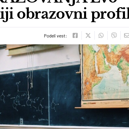
iji obrazovni profil
Podeli vest: