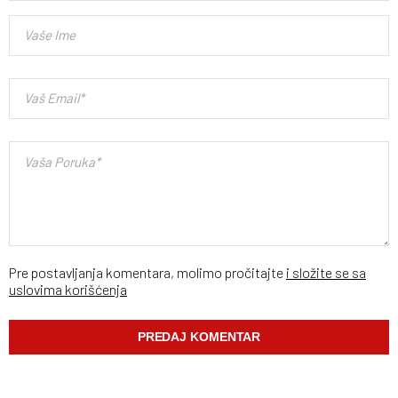
Pre postavljanja komentara, molimo pročitajte
i složite se sa
uslovima korišćenja