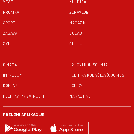
VESTI
KULTURA
HRONIKA
ZDRAVLJE
SPORT
MAGAZIN
ZABAVA
OGLASI
SVET
ČITULJE
O NAMA
USLOVI KORIŠĆENJA
IMPRESUM
POLITIKA KOLAČIĆA (COOKIES
KONTAKT
POLICY)
POLITIKA PRIVATNOSTI
MARKETING
PREUZMI APLIKACIJE