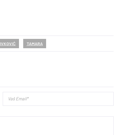
ŽIVKOVIĆ
TAMARA