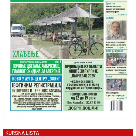
KURSNA LISTA