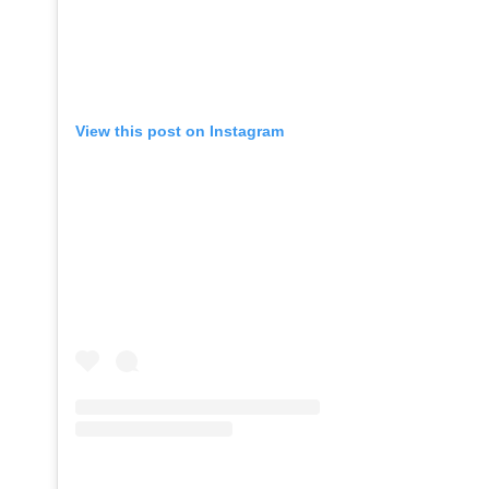
View this post on Instagram