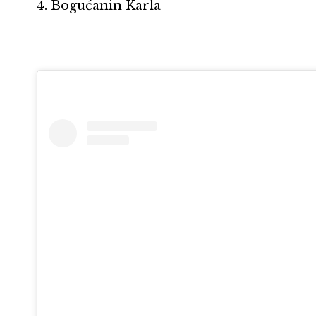
4. Bogućanin Karla