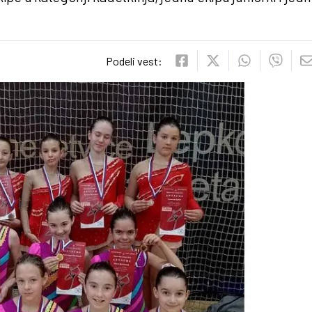
Podeli vest: