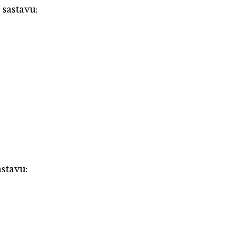
 sastavu:
stavu: