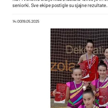
seniorki. Sve ekipe postigle su sjajne rezultate.
14:00
19.05.2025