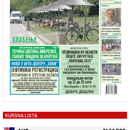
KURSNA LISTA