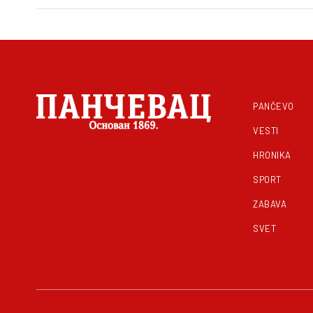
PANČEVO
VESTI
HRONIKA
SPORT
ZABAVA
SVET