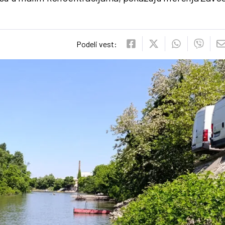
Podeli vest: