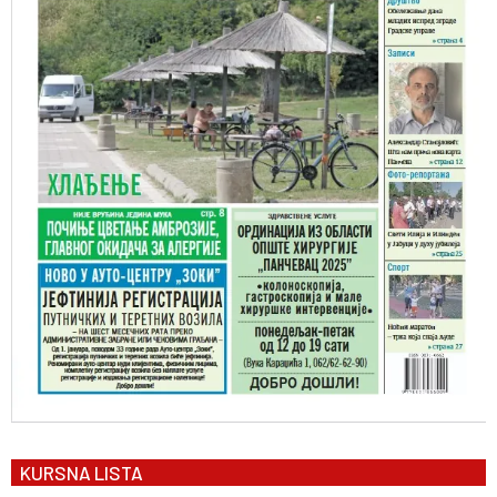
KURSNA LISTA