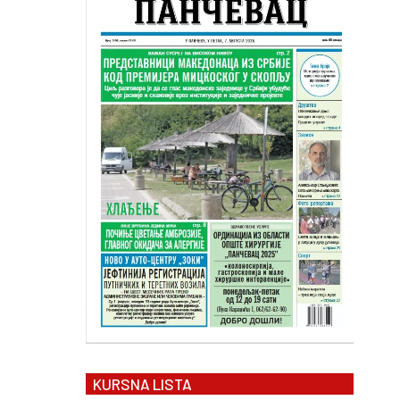
KURSNA LISTA