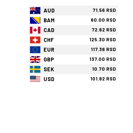
AUD
71.56 RSD
BAM
60.00 RSD
CAD
72.62 RSD
CHF
125.30 RSD
EUR
117.36 RSD
GBP
137.00 RSD
SEK
10.70 RSD
USD
101.82 RSD