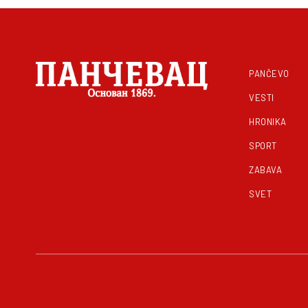
PANČEVO
VESTI
HRONIKA
SPORT
ZABAVA
SVET