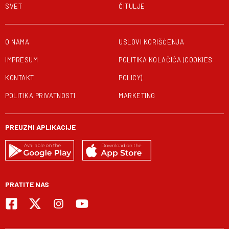
SVET
ČITULJE
O NAMA
USLOVI KORIŠĆENJA
IMPRESUM
POLITIKA KOLAČIĆA (COOKIES
KONTAKT
POLICY)
POLITIKA PRIVATNOSTI
MARKETING
PREUZMI APLIKACIJE
PRATITE NAS