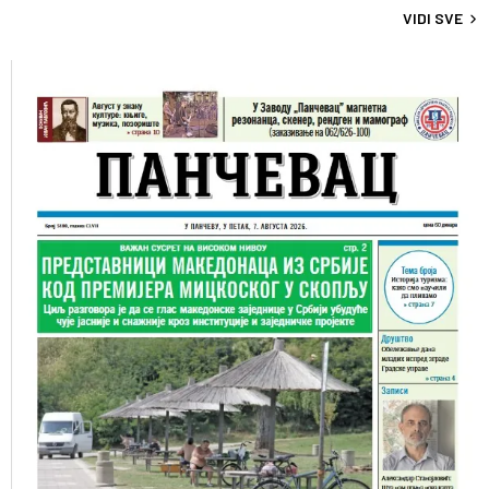
VIDI SVE