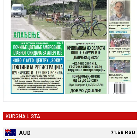
KURSNA LISTA
AUD
71.56 RSD