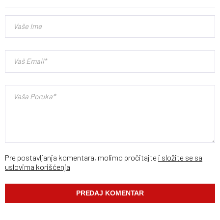
Pre postavljanja komentara, molimo pročitajte
i složite se sa
uslovima korišćenja