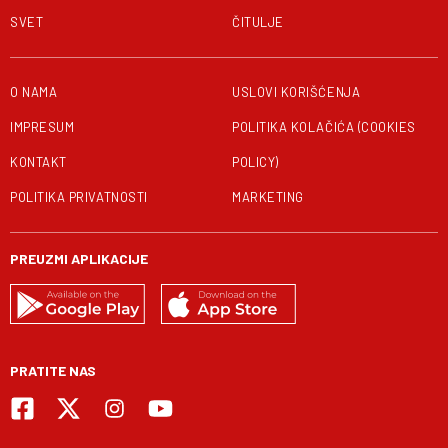
SVET
ČITULJE
O NAMA
USLOVI KORIŠĆENJA
IMPRESUM
POLITIKA KOLAČIĆA (COOKIES
KONTAKT
POLICY)
POLITIKA PRIVATNOSTI
MARKETING
PREUZMI APLIKACIJE
PRATITE NAS