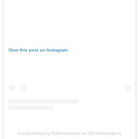
View this post on Instagram
A post shared by Radiosarajevo.ba (@radiosarajevo)