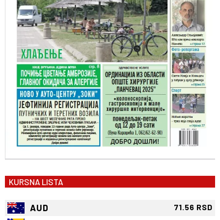
KURSNA LISTA
AUD
71.56 RSD