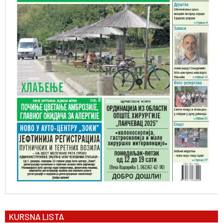
KURSNA LISTA