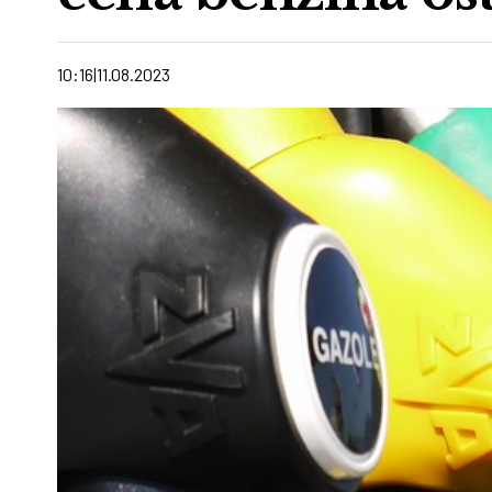
10:16
11.08.2023