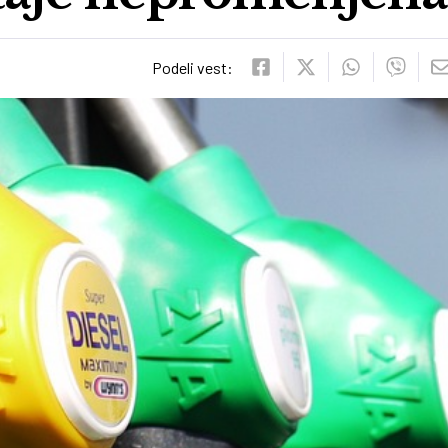
Podeli vest: