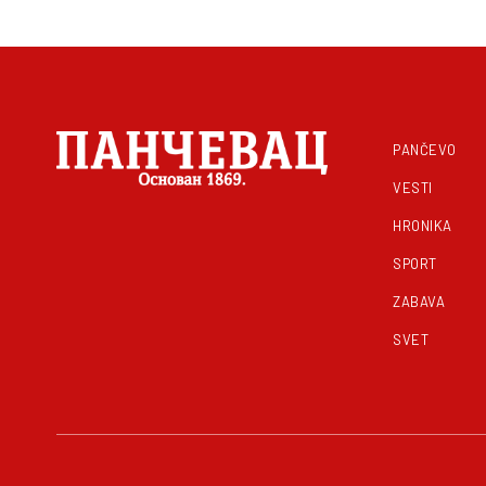
PANČEVO
VESTI
HRONIKA
SPORT
ZABAVA
SVET