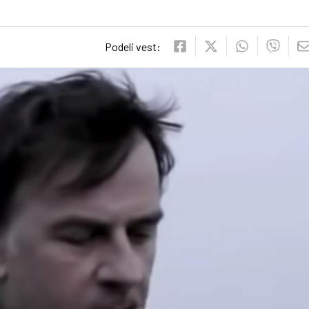
Podeli vest: