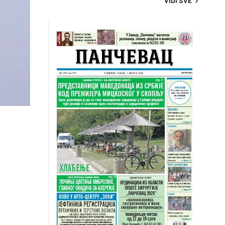
VIDI SVE