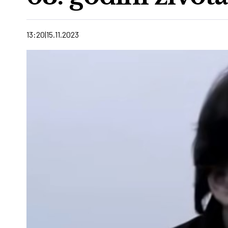
13:20
15.11.2023