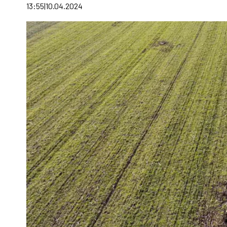
13:55
10.04.2024