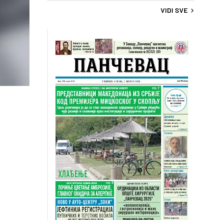
VIDI SVE