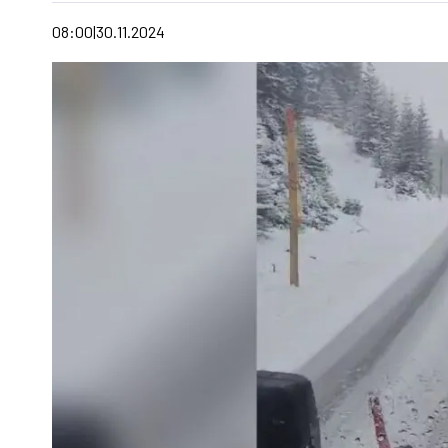
08:00
30.11.2024