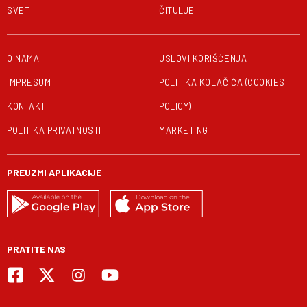
SVET
ČITULJE
O NAMA
USLOVI KORIŠĆENJA
IMPRESUM
POLITIKA KOLAČIĆA (COOKIES
KONTAKT
POLICY)
POLITIKA PRIVATNOSTI
MARKETING
PREUZMI APLIKACIJE
PRATITE NAS