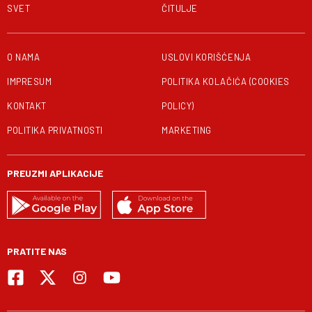
SVET
ČITULJE
O NAMA
USLOVI KORIŠĆENJA
IMPRESUM
POLITIKA KOLAČIĆA (COOKIES
KONTAKT
POLICY)
POLITIKA PRIVATNOSTI
MARKETING
PREUZMI APLIKACIJE
PRATITE NAS