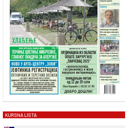
KURSNA LISTA