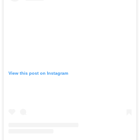
View this post on Instagram