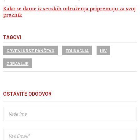
Kako se dame iz seoskih udruženja pripremaju za svoj
praznik
TAGOVI
CRVENI KRST PANČEVO
EDUKACIJA
HIV
ZDRAVLJE
OSTAVITE ODGOVOR