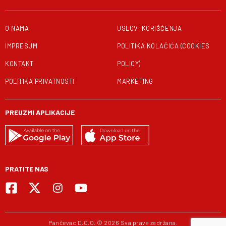
O NAMA
USLOVI KORIŠĆENJA
IMPRESUM
POLITIKA KOLAČIĆA (COOKIES
KONTAKT
POLICY)
POLITIKA PRIVATNOSTI
MARKETING
PREUZMI APLIKACIJE
PRATITE NAS
Pančevac D.O.O. © 2026 Sva prava zadržana.