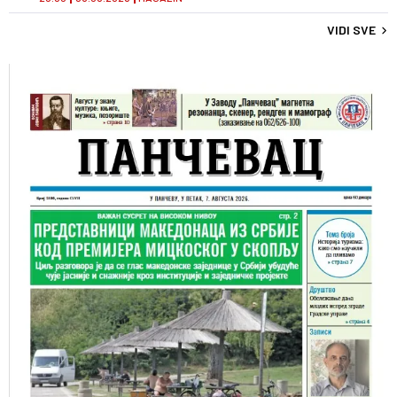
VIDI SVE