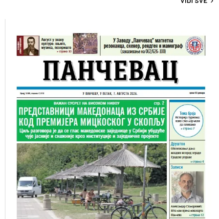
VIDI SVE