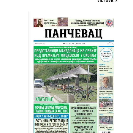
VIDI SVE