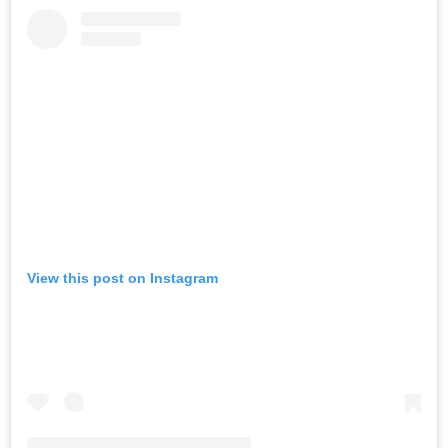
View this post on Instagram