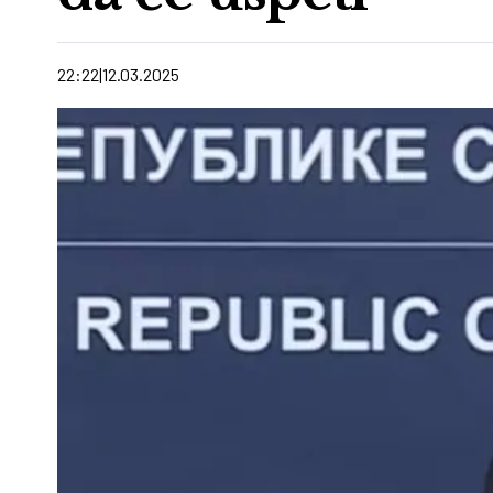
22:22
12.03.2025