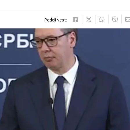
Podeli vest: