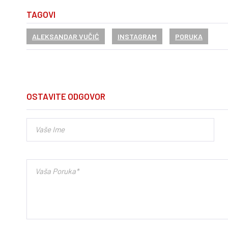
TAGOVI
ALEKSANDAR VUČIĆ
INSTAGRAM
PORUKA
OSTAVITE ODGOVOR