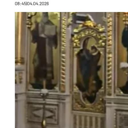
08:45
04.04.2026