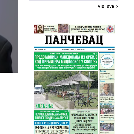
VIDI SVE