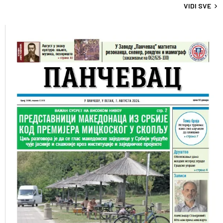
VIDI SVE