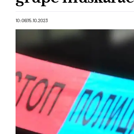
10:06
15.10.2023