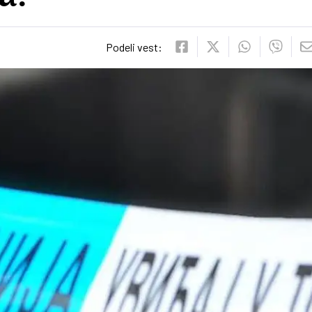
Podeli vest: